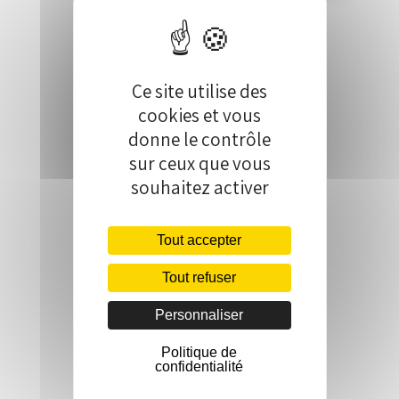
Ce site utilise des
cookies et vous
donne le contrôle
AUTOMOBILE
sur ceux que vous
souhaitez activer
Tout accepter
Tout refuser
AÉRONAUTIQUE
Personnaliser
Politique de
confidentialité